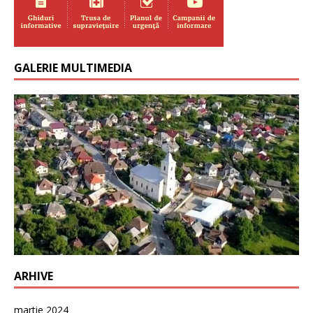
GALERIE MULTIMEDIA
ARHIVE
martie 2024