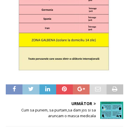
URMĂTOR
Cum sa punem, sa purtam,sa dam jos si sa
aruncam o masca medicala