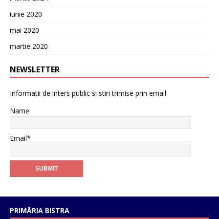
iunie 2020
mai 2020
martie 2020
NEWSLETTER
Informatii de inters public si stiri trimise prin email
Name
Email*
PRIMĂRIA BISTRA