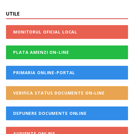
UTILE
MONITORUL OFICIAL LOCAL
PLATA AMENZI ON-LINE
PRIMARIA ONLINE-PORTAL
VERIFICA STATUS DOCUMENTE ON-LINE
DEPUNERE DOCUMENTE ONLINE
AUDIENTE ONLINE