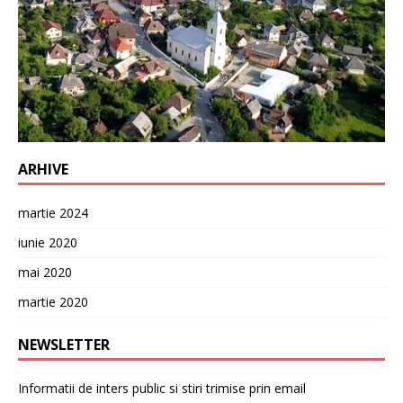
ARHIVE
martie 2024
iunie 2020
mai 2020
martie 2020
NEWSLETTER
Informatii de inters public si stiri trimise prin email