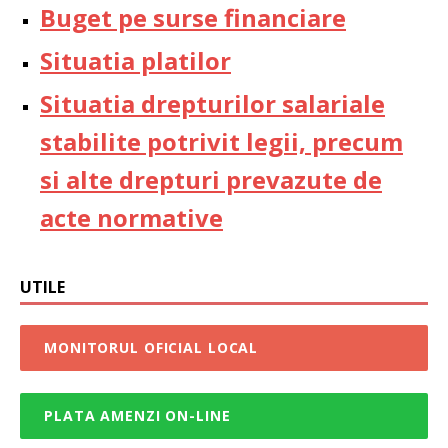
Buget pe surse financiare
Situatia platilor
Situatia drepturilor salariale
stabilite potrivit legii, precum
si alte drepturi prevazute de
acte normative
UTILE
MONITORUL OFICIAL LOCAL
PLATA AMENZI ON-LINE