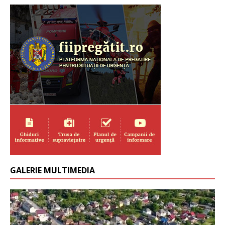
GALERIE MULTIMEDIA