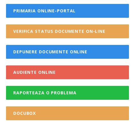
PRIMARIA ONLINE-PORTAL
VERIFICA STATUS DOCUMENTE ON-LINE
DEPUNERE DOCUMENTE ONLINE
AUDIENTE ONLINE
RAPORTEAZA O PROBLEMA
DOCUBOX