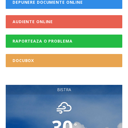
DEPUNERE DOCUMENTE ONLINE
AUDIENTE ONLINE
RAPORTEAZA O PROBLEMA
DOCUBOX
BISTRA
30
°