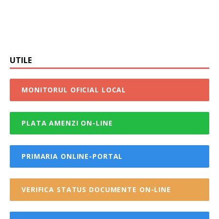
UTILE
MONITORUL OFICIAL LOCAL
PLATA AMENZI ON-LINE
PRIMARIA ONLINE-PORTAL
VERIFICA STATUS DOCUMENTE ON-LINE