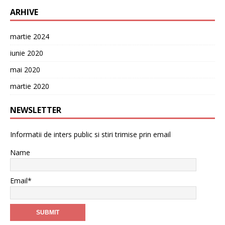
ARHIVE
martie 2024
iunie 2020
mai 2020
martie 2020
NEWSLETTER
Informatii de inters public si stiri trimise prin email
Name
Email*