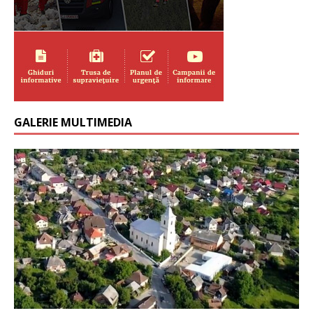
GALERIE MULTIMEDIA