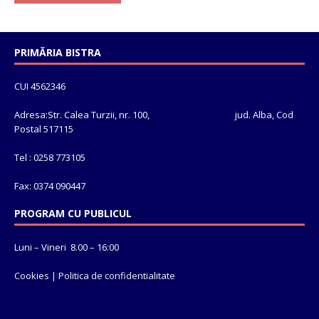
PRIMĂRIA BISTRA
CUI 4562346
Adresa:Str. Calea Turzii, nr. 100, jud. Alba, Cod
Postal 517115
Tel : 0258 773105
Fax: 0374 090447
PROGRAM CU PUBLICUL
Luni – Vineri 8.00 – 16:00
Cookies
|
Politica de confidentialitate