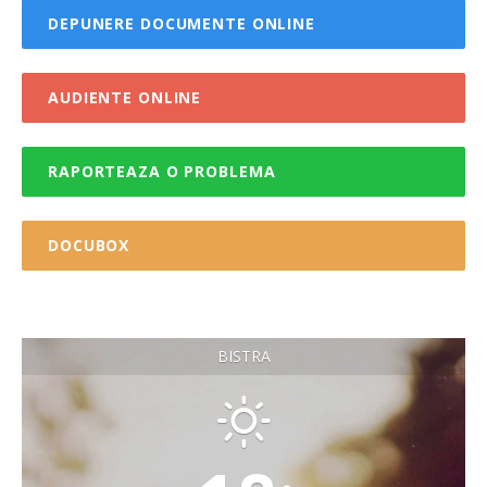
DEPUNERE DOCUMENTE ONLINE
AUDIENTE ONLINE
RAPORTEAZA O PROBLEMA
DOCUBOX
BISTRA