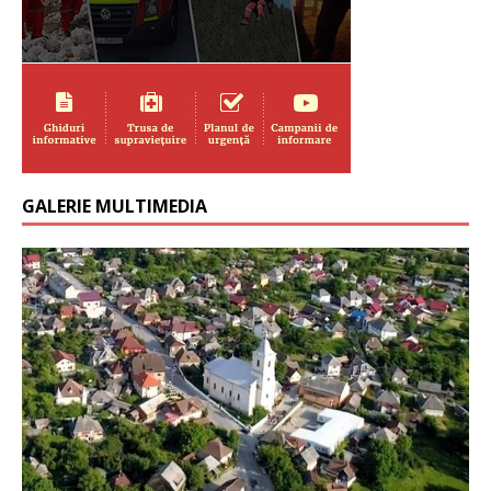
GALERIE MULTIMEDIA