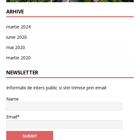
ARHIVE
martie 2024
iunie 2020
mai 2020
martie 2020
NEWSLETTER
Informatii de inters public si stiri trimise prin email
Name
Email*