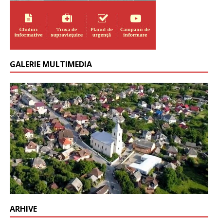
GALERIE MULTIMEDIA
ARHIVE