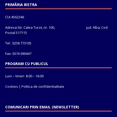
PRIMĂRIA BISTRA
CUI 4562346
Adresa:Str. Calea Turzii, nr. 100, jud. Alba, Cod
Postal 517115
Tel : 0258 773105
Fax: 0374 090447
PROGRAM CU PUBLICUL
Luni – Vineri 8.00 – 16:00
Cookies
|
Politica de confidentialitate
COMUNICARI PRIN EMAIL (NEWSLETTER)