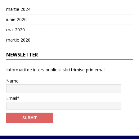
martie 2024
iunie 2020
mai 2020
martie 2020
NEWSLETTER
Informatii de inters public si stiri trimise prin email
Name
Email*