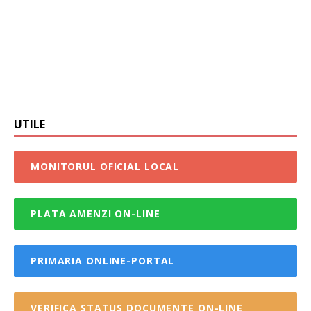
UTILE
MONITORUL OFICIAL LOCAL
PLATA AMENZI ON-LINE
PRIMARIA ONLINE-PORTAL
VERIFICA STATUS DOCUMENTE ON-LINE