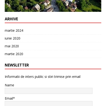
ARHIVE
martie 2024
iunie 2020
mai 2020
martie 2020
NEWSLETTER
Informatii de inters public si stiri trimise prin email
Name
Email*