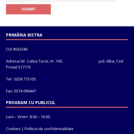
PRIMĂRIA BISTRA
CUI 4562346
Adresa:Str. Calea Turzii, nr. 100, jud. Alba, Cod
Postal 517115
Tel : 0258 773105
Fax: 0374 090447
PROGRAM CU PUBLICUL
Luni – Vineri 8.00 – 16:00
Cookies
|
Politica de confidentialitate