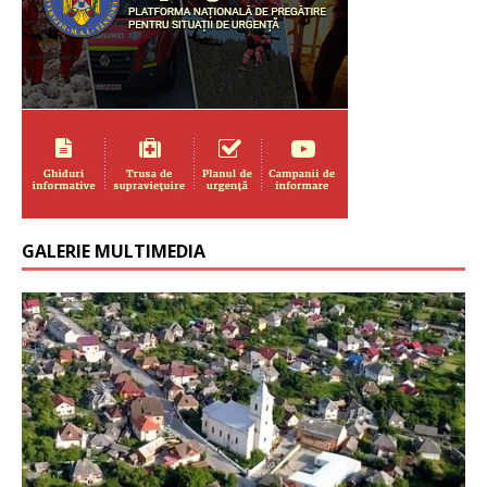
GALERIE MULTIMEDIA