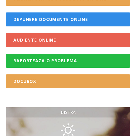
DEPUNERE DOCUMENTE ONLINE
AUDIENTE ONLINE
RAPORTEAZA O PROBLEMA
DOCUBOX
BISTRA