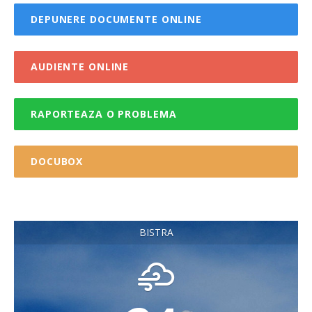
DEPUNERE DOCUMENTE ONLINE
AUDIENTE ONLINE
RAPORTEAZA O PROBLEMA
DOCUBOX
BISTRA