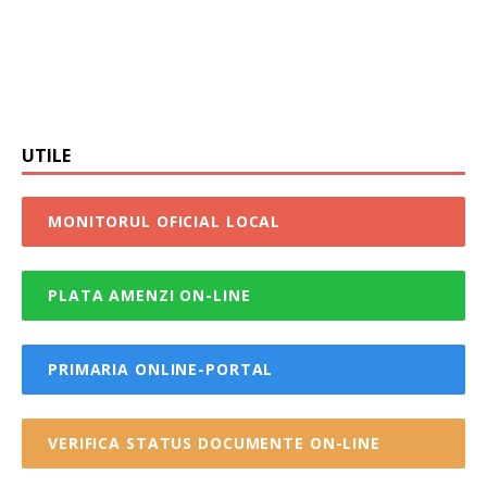
UTILE
MONITORUL OFICIAL LOCAL
PLATA AMENZI ON-LINE
PRIMARIA ONLINE-PORTAL
VERIFICA STATUS DOCUMENTE ON-LINE