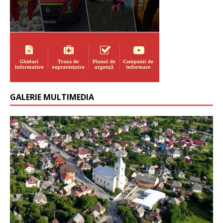
GALERIE MULTIMEDIA