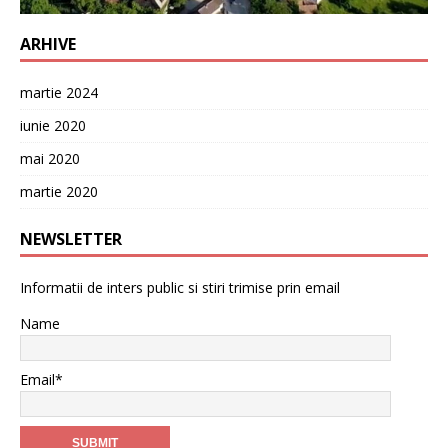
ARHIVE
martie 2024
iunie 2020
mai 2020
martie 2020
NEWSLETTER
Informatii de inters public si stiri trimise prin email
Name
Email*