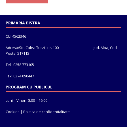
PRIMĂRIA BISTRA
CUI 4562346
Adresa:Str. Calea Turzii, nr. 100, jud. Alba, Cod
Postal 517115
Tel : 0258 773105
Fax: 0374 090447
PROGRAM CU PUBLICUL
Luni – Vineri 8.00 – 16:00
Cookies
|
Politica de confidentialitate