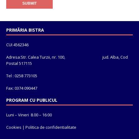
PRIMĂRIA BISTRA
CUI 4562346
Adresa:Str. Calea Turzii, nr. 100, jud. Alba, Cod
Postal 517115
Tel : 0258 773105
Fax: 0374 090447
PROGRAM CU PUBLICUL
Luni – Vineri 8.00 – 16:00
Cookies
|
Politica de confidentialitate