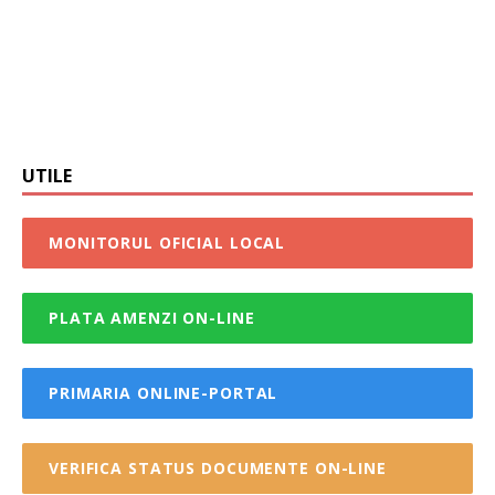
UTILE
MONITORUL OFICIAL LOCAL
PLATA AMENZI ON-LINE
PRIMARIA ONLINE-PORTAL
VERIFICA STATUS DOCUMENTE ON-LINE