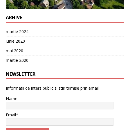
ARHIVE
martie 2024
iunie 2020
mai 2020
martie 2020
NEWSLETTER
Informatii de inters public si stiri trimise prin email
Name
Email*