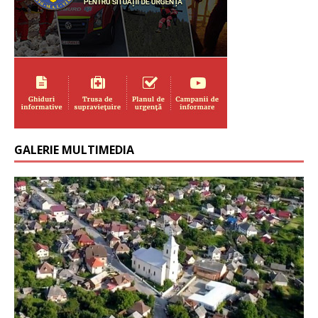
GALERIE MULTIMEDIA