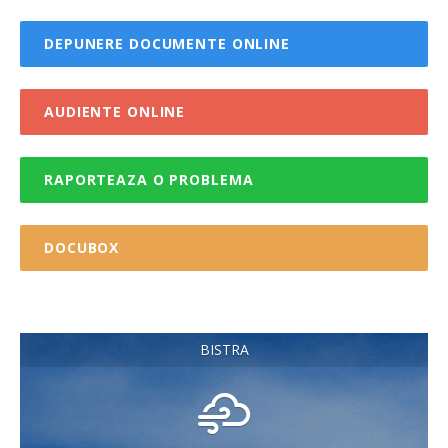
DEPUNERE DOCUMENTE ONLINE
AUDIENTE ONLINE
RAPORTEAZA O PROBLEMA
DOCUBOX
BISTRA