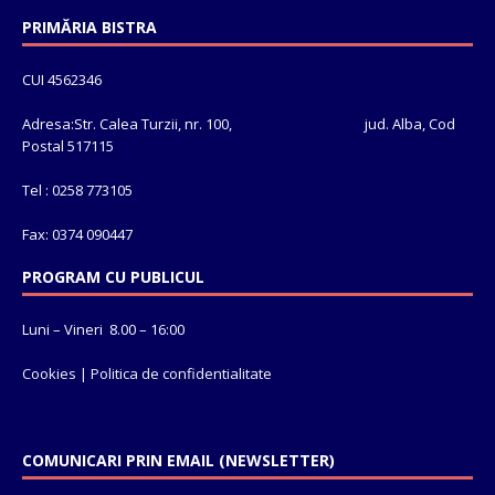
PRIMĂRIA BISTRA
CUI 4562346
Adresa:Str. Calea Turzii, nr. 100, jud. Alba, Cod
Postal 517115
Tel : 0258 773105
Fax: 0374 090447
PROGRAM CU PUBLICUL
Luni – Vineri 8.00 – 16:00
Cookies
|
Politica de confidentialitate
COMUNICARI PRIN EMAIL (NEWSLETTER)