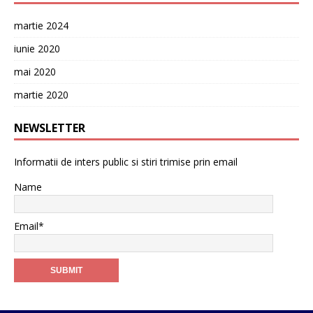
martie 2024
iunie 2020
mai 2020
martie 2020
NEWSLETTER
Informatii de inters public si stiri trimise prin email
Name
Email*