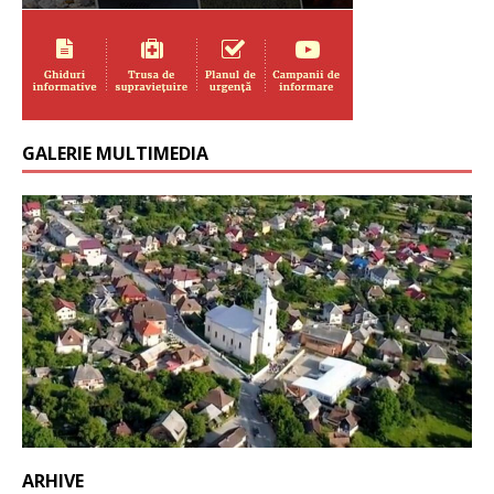
GALERIE MULTIMEDIA
ARHIVE