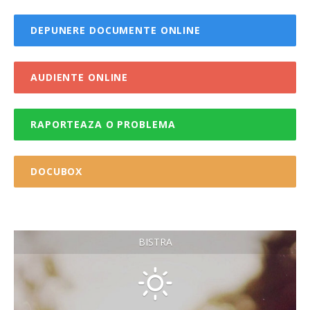
DEPUNERE DOCUMENTE ONLINE
AUDIENTE ONLINE
RAPORTEAZA O PROBLEMA
DOCUBOX
BISTRA