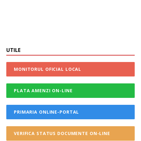
UTILE
MONITORUL OFICIAL LOCAL
PLATA AMENZI ON-LINE
PRIMARIA ONLINE-PORTAL
VERIFICA STATUS DOCUMENTE ON-LINE