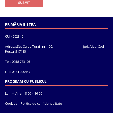
PRIMĂRIA BISTRA
CUI 4562346
Adresa:Str. Calea Turzii, nr. 100, jud. Alba, Cod
Postal 517115
Tel : 0258 773105
Fax: 0374 090447
PROGRAM CU PUBLICUL
Luni – Vineri 8.00 – 16:00
Cookies
|
Politica de confidentialitate