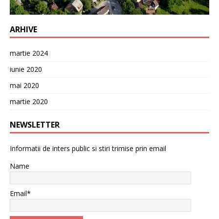
ARHIVE
martie 2024
iunie 2020
mai 2020
martie 2020
NEWSLETTER
Informatii de inters public si stiri trimise prin email
Name
Email*