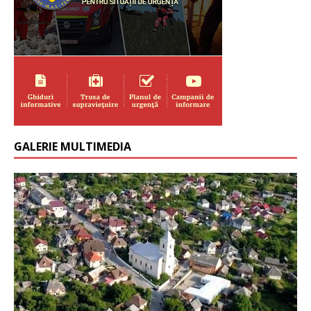
GALERIE MULTIMEDIA