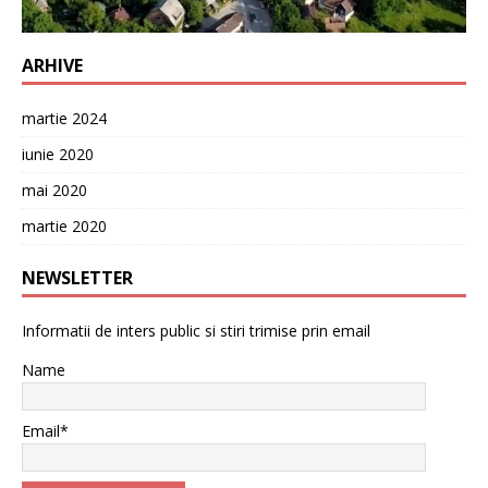
ARHIVE
martie 2024
iunie 2020
mai 2020
martie 2020
NEWSLETTER
Informatii de inters public si stiri trimise prin email
Name
Email*