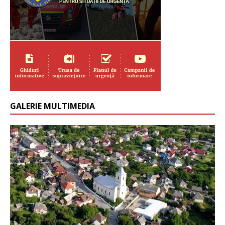
GALERIE MULTIMEDIA