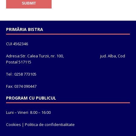
PRIMĂRIA BISTRA
CUI 4562346
Adresa:Str. Calea Turzii, nr. 100, jud. Alba, Cod
Postal 517115
Tel : 0258 773105
Fax: 0374 090447
PROGRAM CU PUBLICUL
Luni – Vineri 8.00 – 16:00
Cookies
|
Politica de confidentialitate