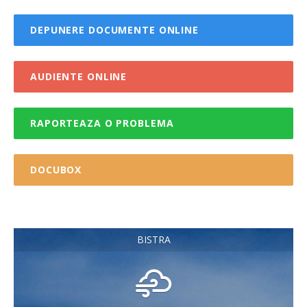
DEPUNERE DOCUMENTE ONLINE
AUDIENTE ONLINE
RAPORTEAZA O PROBLEMA
DOCUBOX
BISTRA