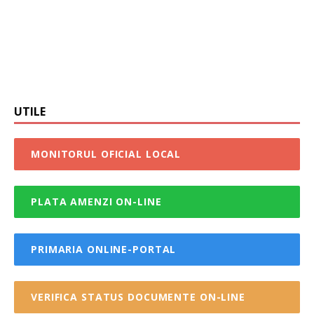
UTILE
MONITORUL OFICIAL LOCAL
PLATA AMENZI ON-LINE
PRIMARIA ONLINE-PORTAL
VERIFICA STATUS DOCUMENTE ON-LINE