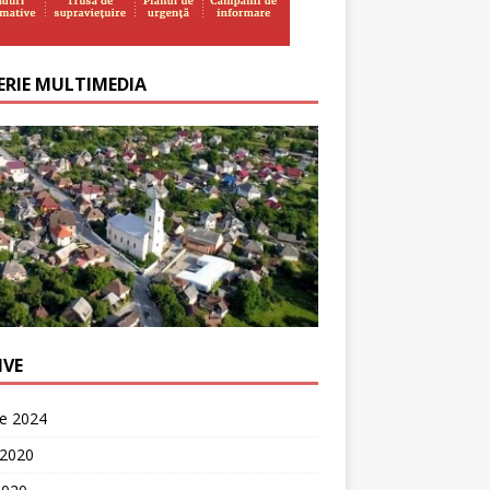
ERIE MULTIMEDIA
IVE
ie 2024
 2020