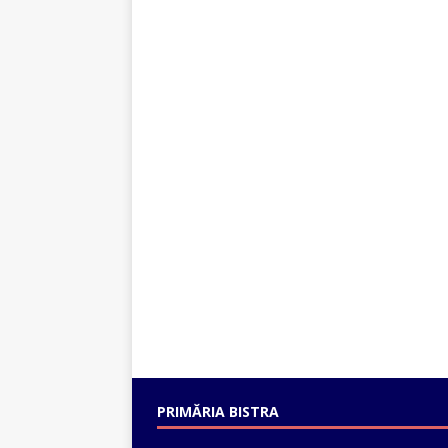
PRIMĂRIA BISTRA