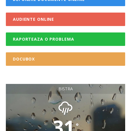
AUDIENTE ONLINE
RAPORTEAZA O PROBLEMA
DOCUBOX
BISTRA
31
°