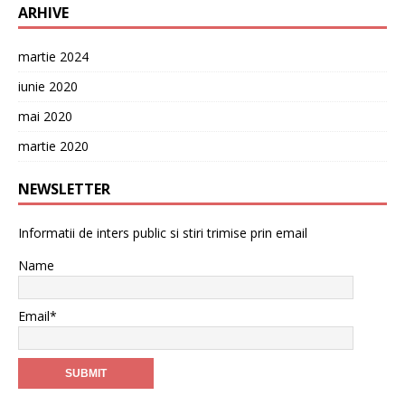
ARHIVE
martie 2024
iunie 2020
mai 2020
martie 2020
NEWSLETTER
Informatii de inters public si stiri trimise prin email
Name
Email*