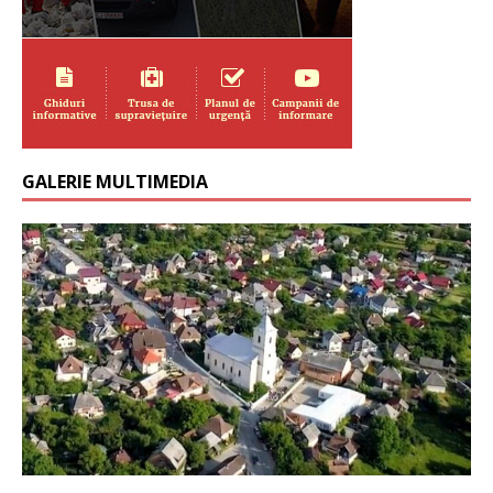
GALERIE MULTIMEDIA