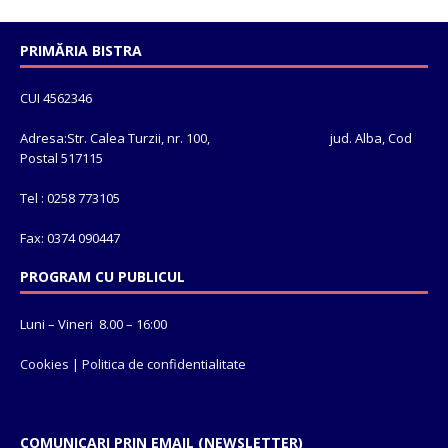
PRIMĂRIA BISTRA
CUI 4562346
Adresa:Str. Calea Turzii, nr. 100, jud. Alba, Cod
Postal 517115
Tel : 0258 773105
Fax: 0374 090447
PROGRAM CU PUBLICUL
Luni – Vineri 8.00 – 16:00
Cookies
|
Politica de confidentialitate
COMUNICARI PRIN EMAIL (NEWSLETTER)