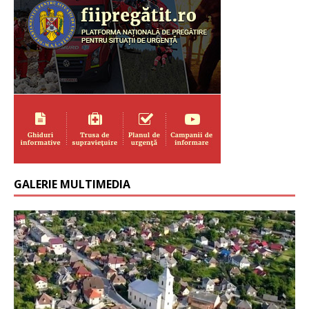
GALERIE MULTIMEDIA