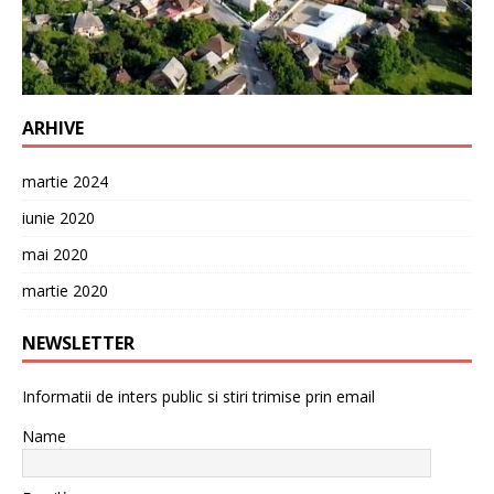
ARHIVE
martie 2024
iunie 2020
mai 2020
martie 2020
NEWSLETTER
Informatii de inters public si stiri trimise prin email
Name