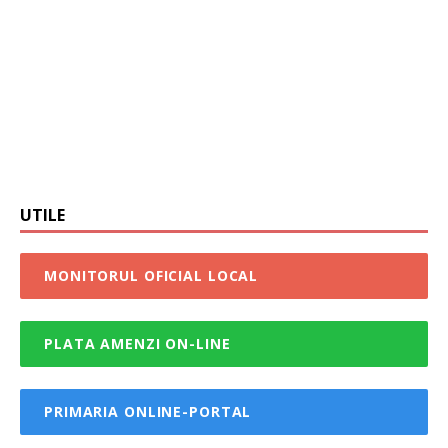
UTILE
MONITORUL OFICIAL LOCAL
PLATA AMENZI ON-LINE
PRIMARIA ONLINE-PORTAL