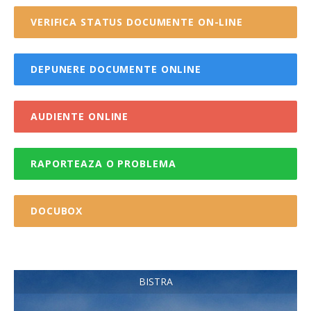
VERIFICA STATUS DOCUMENTE ON-LINE
DEPUNERE DOCUMENTE ONLINE
AUDIENTE ONLINE
RAPORTEAZA O PROBLEMA
DOCUBOX
BISTRA