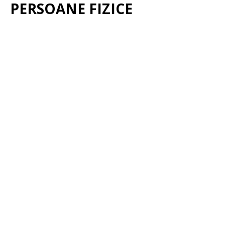
PERSOANE FIZICE