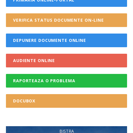
VERIFICA STATUS DOCUMENTE ON-LINE
DEPUNERE DOCUMENTE ONLINE
AUDIENTE ONLINE
RAPORTEAZA O PROBLEMA
DOCUBOX
BISTRA