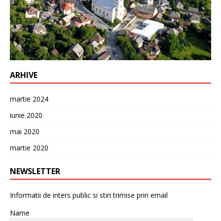
ARHIVE
martie 2024
iunie 2020
mai 2020
martie 2020
NEWSLETTER
Informatii de inters public si stiri trimise prin email
Name