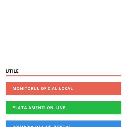
UTILE
MONITORUL OFICIAL LOCAL
PLATA AMENZI ON-LINE
PRIMARIA ONLINE-PORTAL