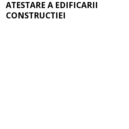
ATESTARE A EDIFICARII
CONSTRUCTIEI