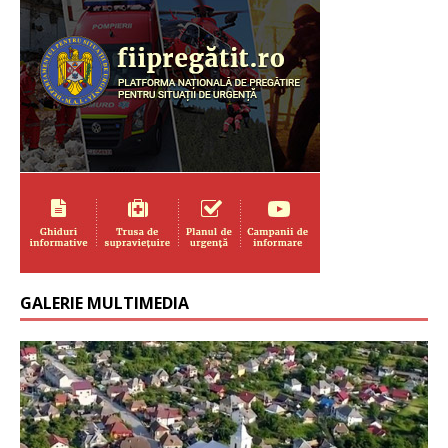
GALERIE MULTIMEDIA