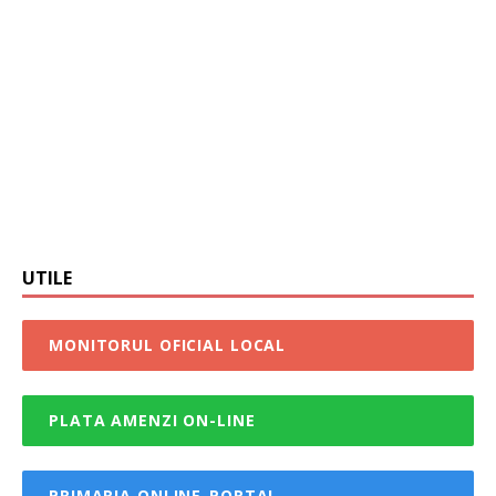
UTILE
MONITORUL OFICIAL LOCAL
PLATA AMENZI ON-LINE
PRIMARIA ONLINE-PORTAL