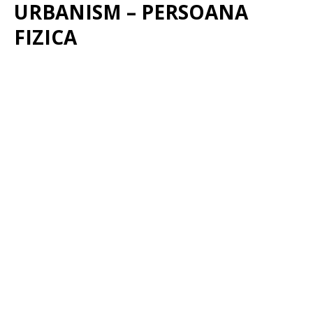
URBANISM – PERSOANA
FIZICA