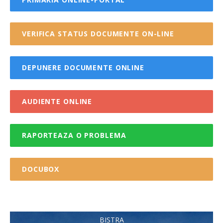
VERIFICA STATUS DOCUMENTE ON-LINE
DEPUNERE DOCUMENTE ONLINE
AUDIENTE ONLINE
RAPORTEAZA O PROBLEMA
DOCUBOX
BISTRA