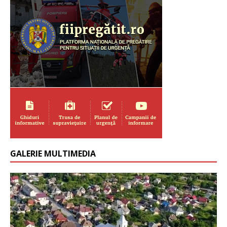
GALERIE MULTIMEDIA