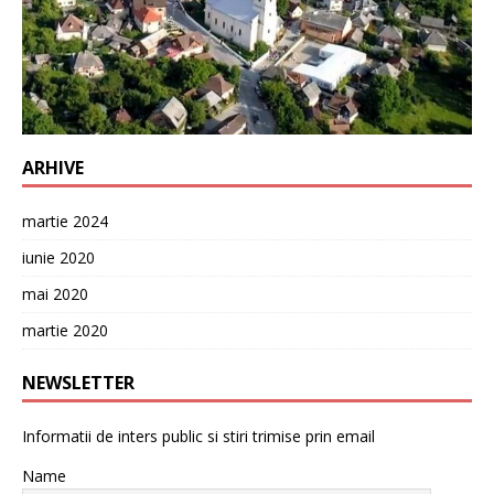
ARHIVE
martie 2024
iunie 2020
mai 2020
martie 2020
NEWSLETTER
Informatii de inters public si stiri trimise prin email
Name