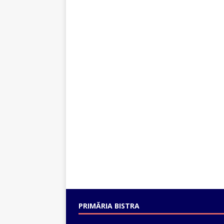
PRIMĂRIA BISTRA