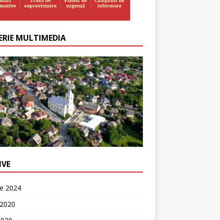
ERIE MULTIMEDIA
IVE
ie 2024
 2020