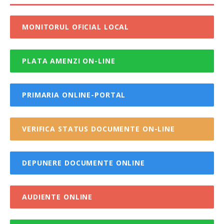
MONITORUL OFICIAL LOCAL
PLATA AMENZI ON-LINE
PRIMARIA ONLINE-PORTAL
VERIFICA STATUS DOCUMENTE ON-LINE
DEPUNERE DOCUMENTE ONLINE
AUDIENTE ONLINE