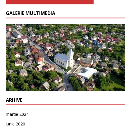
GALERIE MULTIMEDIA
ARHIVE
martie 2024
iunie 2020