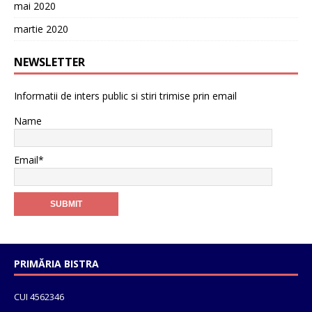
mai 2020
martie 2020
NEWSLETTER
Informatii de inters public si stiri trimise prin email
Name
Email*
PRIMĂRIA BISTRA
CUI 4562346