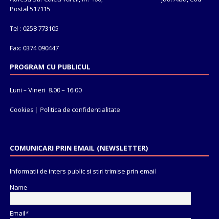
Postal 517115
Tel : 0258 773105
Fax: 0374 090447
PROGRAM CU PUBLICUL
Luni – Vineri 8.00 – 16:00
Cookies
|
Politica de confidentialitate
COMUNICARI PRIN EMAIL (NEWSLETTER)
Informatii de inters public si stiri trimise prin email
Name
Email*