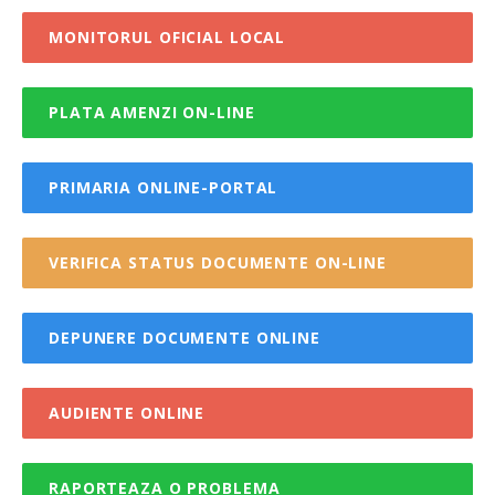
MONITORUL OFICIAL LOCAL
PLATA AMENZI ON-LINE
PRIMARIA ONLINE-PORTAL
VERIFICA STATUS DOCUMENTE ON-LINE
DEPUNERE DOCUMENTE ONLINE
AUDIENTE ONLINE
RAPORTEAZA O PROBLEMA