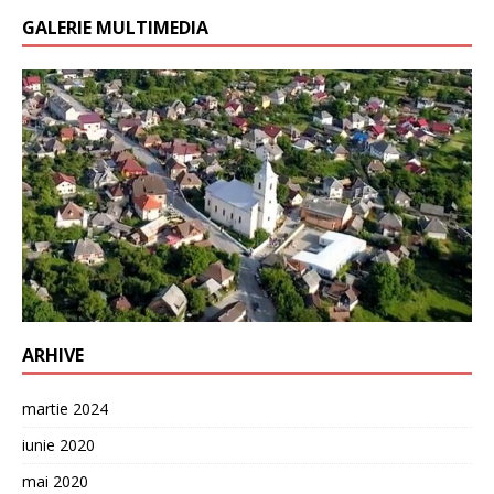
GALERIE MULTIMEDIA
ARHIVE
martie 2024
iunie 2020
mai 2020