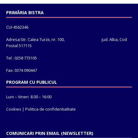
PRIMĂRIA BISTRA
CUI 4562346
Adresa:Str. Calea Turzii, nr. 100, jud. Alba, Cod
Postal 517115
Tel : 0258 773105
Fax: 0374 090447
PROGRAM CU PUBLICUL
Luni – Vineri 8.00 – 16:00
Cookies
|
Politica de confidentialitate
COMUNICARI PRIN EMAIL (NEWSLETTER)