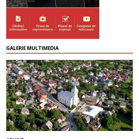
GALERIE MULTIMEDIA