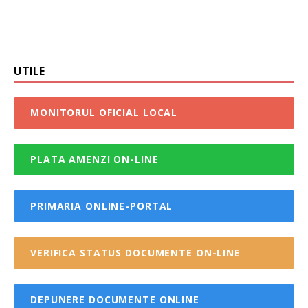
UTILE
MONITORUL OFICIAL LOCAL
PLATA AMENZI ON-LINE
PRIMARIA ONLINE-PORTAL
VERIFICA STATUS DOCUMENTE ON-LINE
DEPUNERE DOCUMENTE ONLINE