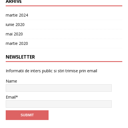
ARHIVE
martie 2024
iunie 2020
mai 2020
martie 2020
NEWSLETTER
Informatii de inters public si stiri trimise prin email
Name
Email*