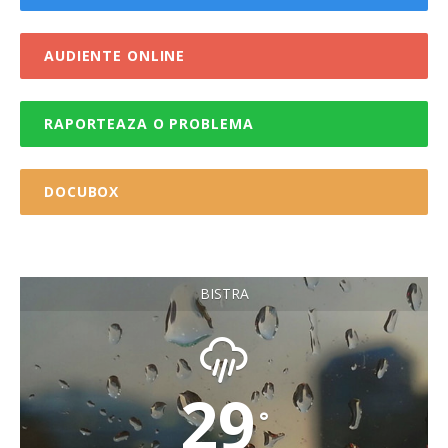
AUDIENTE ONLINE
RAPORTEAZA O PROBLEMA
DOCUBOX
BISTRA
29
°