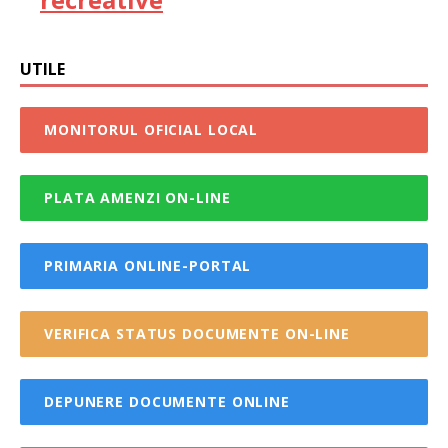
UTILE
MONITORUL OFICIAL LOCAL
PLATA AMENZI ON-LINE
PRIMARIA ONLINE-PORTAL
VERIFICA STATUS DOCUMENTE ON-LINE
DEPUNERE DOCUMENTE ONLINE