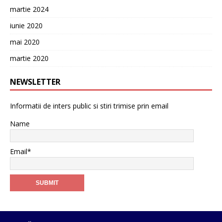
martie 2024
iunie 2020
mai 2020
martie 2020
NEWSLETTER
Informatii de inters public si stiri trimise prin email
Name
Email*