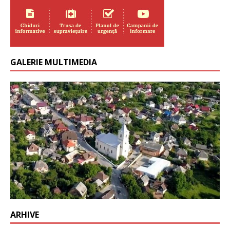
GALERIE MULTIMEDIA
ARHIVE