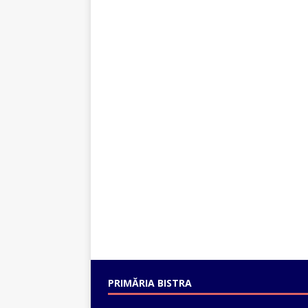
PRIMĂRIA BISTRA