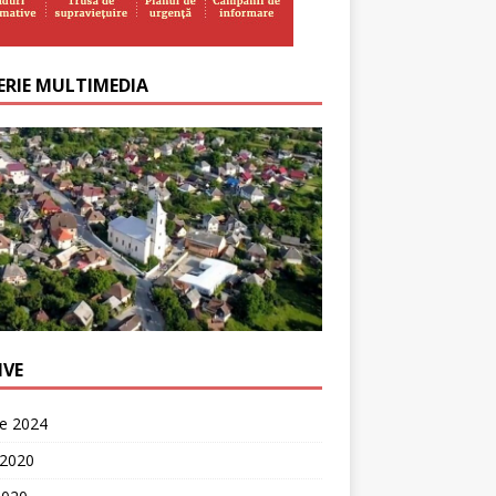
ERIE MULTIMEDIA
IVE
ie 2024
 2020