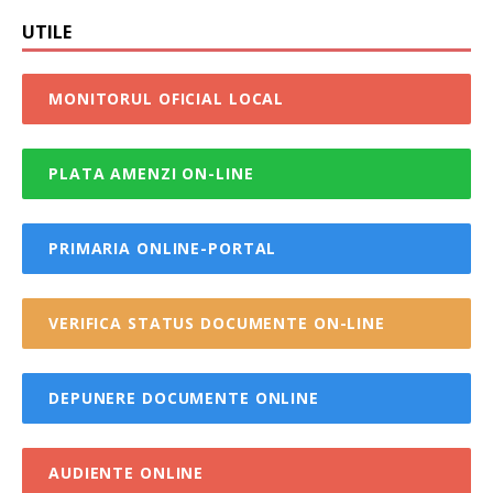
UTILE
MONITORUL OFICIAL LOCAL
PLATA AMENZI ON-LINE
PRIMARIA ONLINE-PORTAL
VERIFICA STATUS DOCUMENTE ON-LINE
DEPUNERE DOCUMENTE ONLINE
AUDIENTE ONLINE