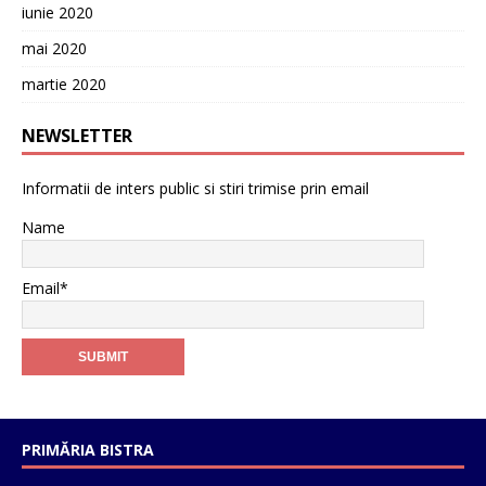
iunie 2020
mai 2020
martie 2020
NEWSLETTER
Informatii de inters public si stiri trimise prin email
Name
Email*
PRIMĂRIA BISTRA