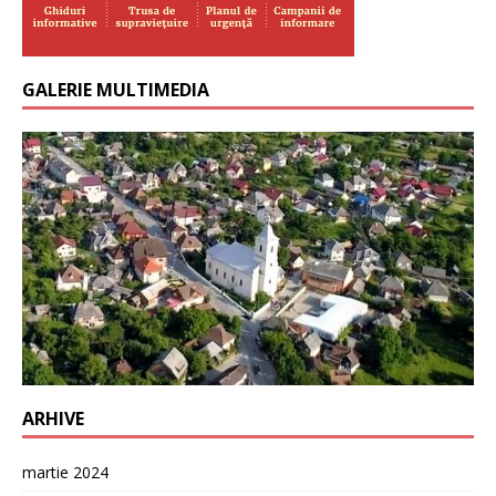
GALERIE MULTIMEDIA
ARHIVE
martie 2024