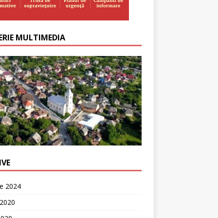
ERIE MULTIMEDIA
IVE
ie 2024
 2020