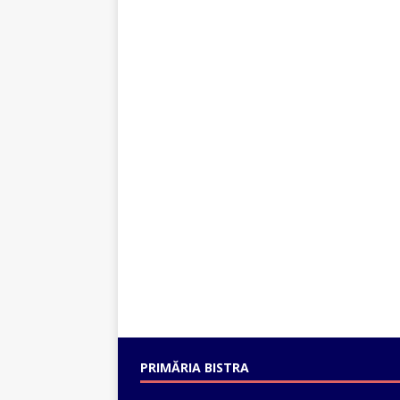
PRIMĂRIA BISTRA